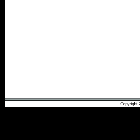
Copyright 