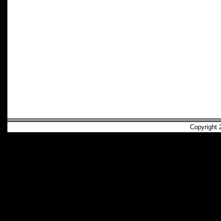
Copyright 