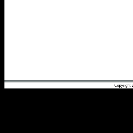
Copyright 