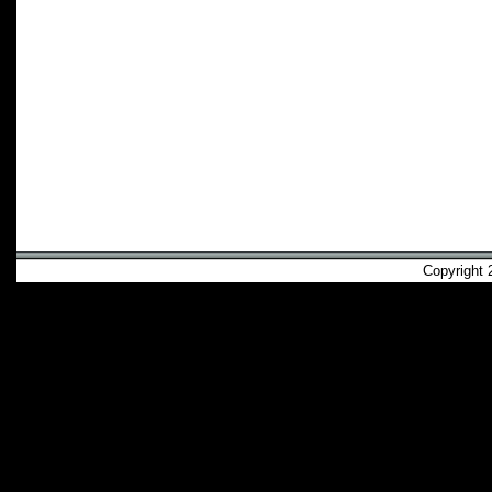
Copyright 