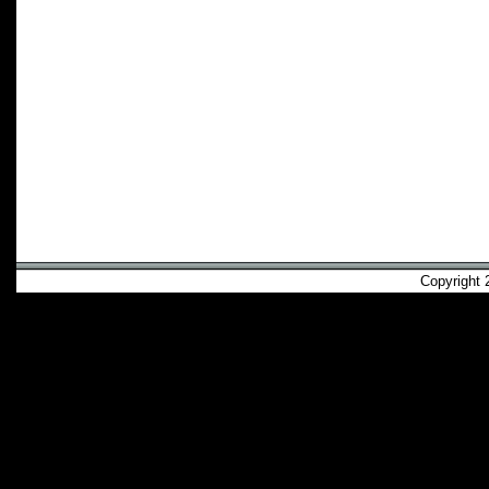
Copyright 