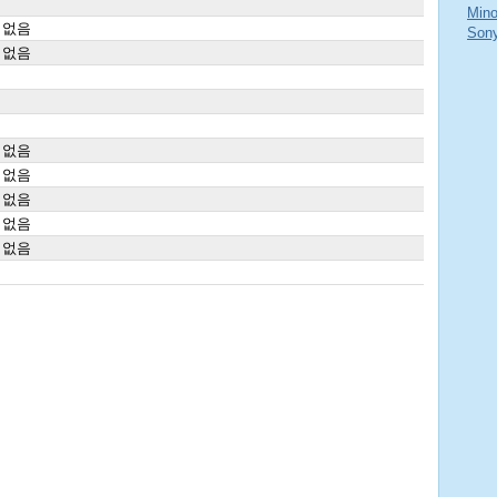
Min
 없음
Son
 없음
 없음
 없음
 없음
 없음
 없음