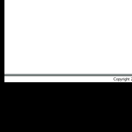
Copyright 