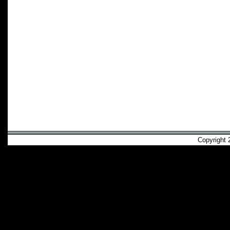
Copyright 