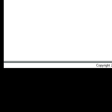
Copyright 