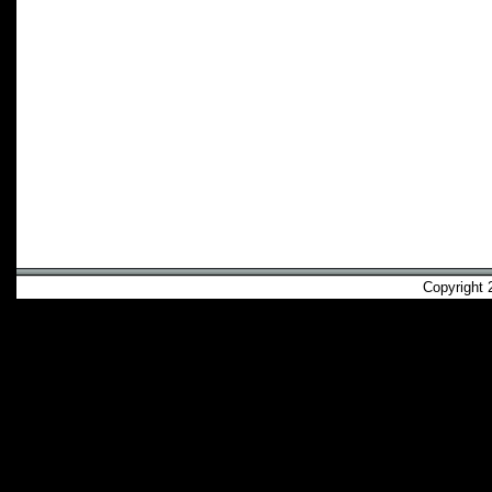
Copyright 