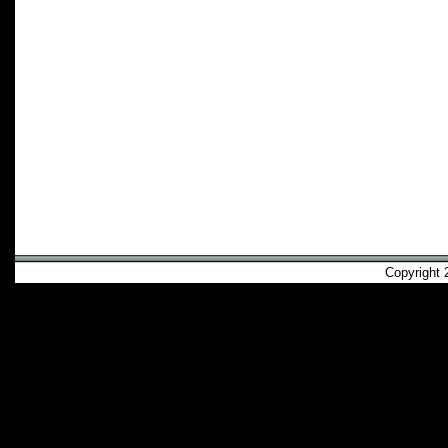
Copyright 