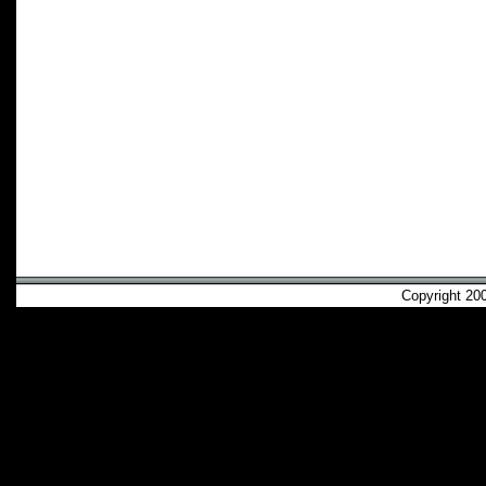
Copyright 2