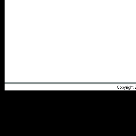
Copyright 