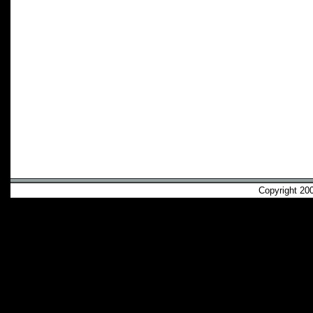
Copyright 2