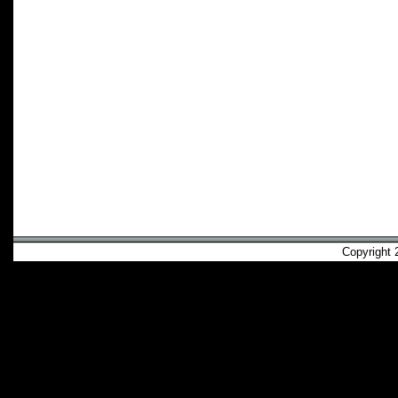
Copyright 