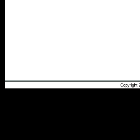
Copyright 