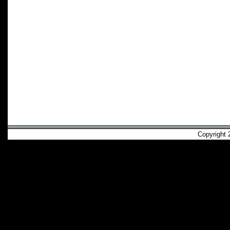
Copyright 