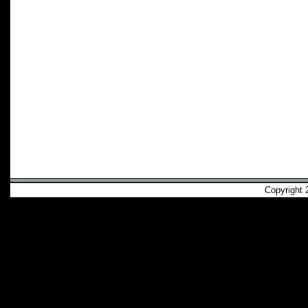
Copyright 