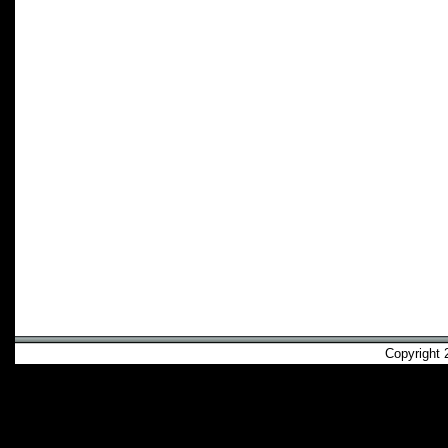
Copyright 