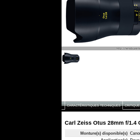
CARACTÉRISTIQUES TECHNIQUES
CRITIQUE
Carl Zeiss Otus 28mm f/1.4 
Monture(s) disponible(s)
Cano