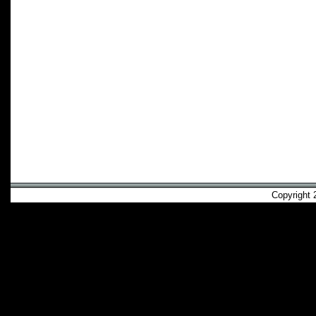
Copyright 