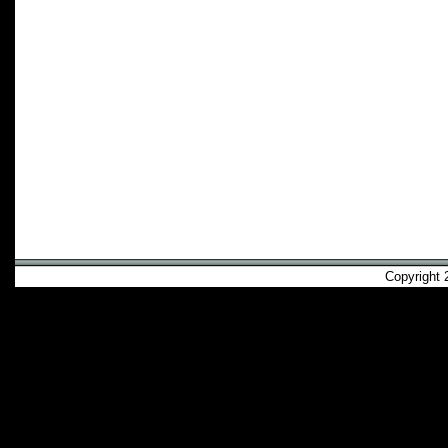
Copyright 