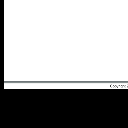
Copyright 