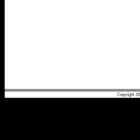
Copyright 2