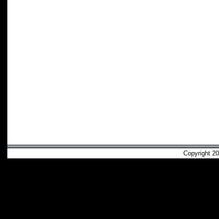
Copyright 2