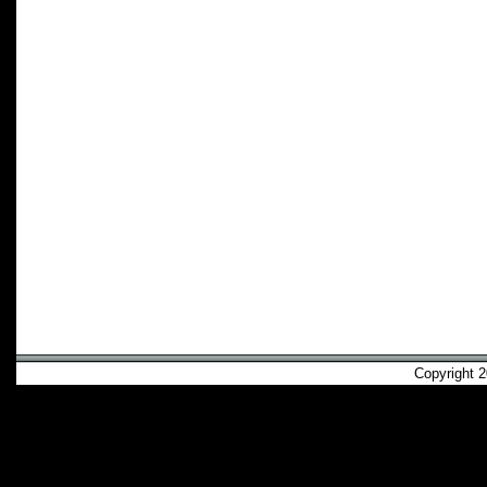
Copyright 