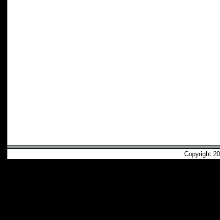
Copyright 2