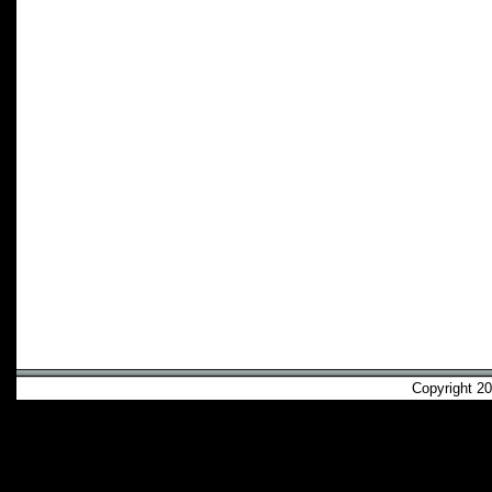
Copyright 2