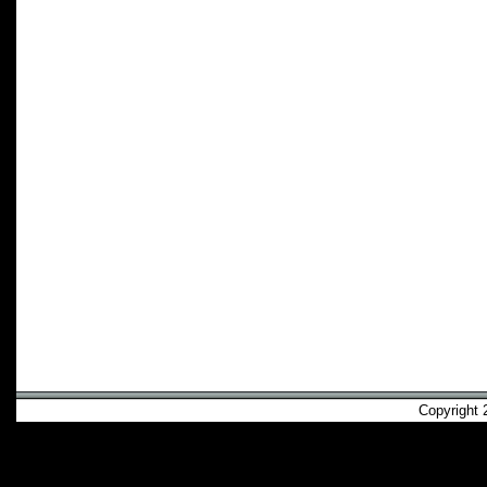
Copyright 