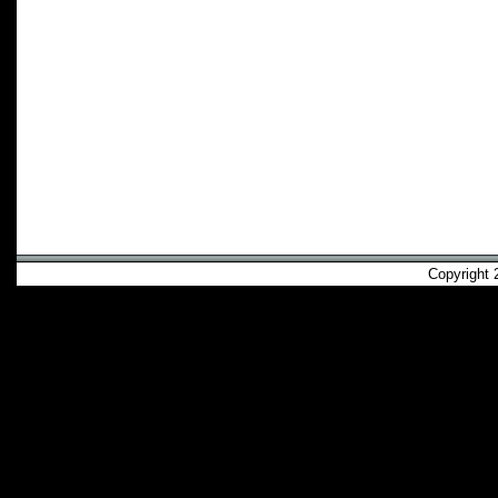
Copyright 