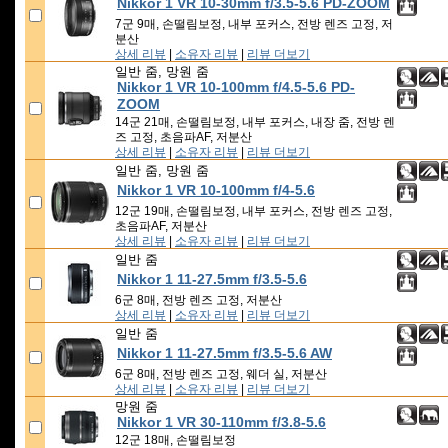
Nikkor 1 VR 10-30mm f/3.5-5.6 PD-ZOOM
7군 9매, 손떨림보정, 내부 포커스, 전방 렌즈 고정, 저
분산
상세 리뷰
|
소유자 리뷰
|
리뷰 더보기
일반 줌, 망원 줌
Nikkor 1 VR 10-100mm f/4.5-5.6 PD-
ZOOM
14군 21매, 손떨림보정, 내부 포커스, 내장 줌, 전방 렌
즈 고정, 초음파AF, 저분산
상세 리뷰
|
소유자 리뷰
|
리뷰 더보기
일반 줌, 망원 줌
Nikkor 1 VR 10-100mm f/4-5.6
12군 19매, 손떨림보정, 내부 포커스, 전방 렌즈 고정,
초음파AF, 저분산
상세 리뷰
|
소유자 리뷰
|
리뷰 더보기
일반 줌
Nikkor 1 11-27.5mm f/3.5-5.6
6군 8매, 전방 렌즈 고정, 저분산
상세 리뷰
|
소유자 리뷰
|
리뷰 더보기
일반 줌
Nikkor 1 11-27.5mm f/3.5-5.6 AW
6군 8매, 전방 렌즈 고정, 웨더 실, 저분산
상세 리뷰
|
소유자 리뷰
|
리뷰 더보기
망원 줌
Nikkor 1 VR 30-110mm f/3.8-5.6
12군 18매, 손떨림보정