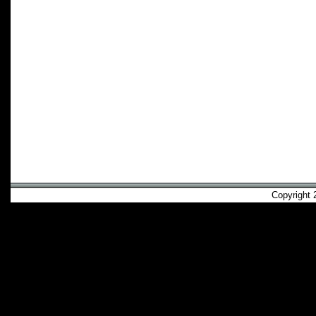
Copyright 