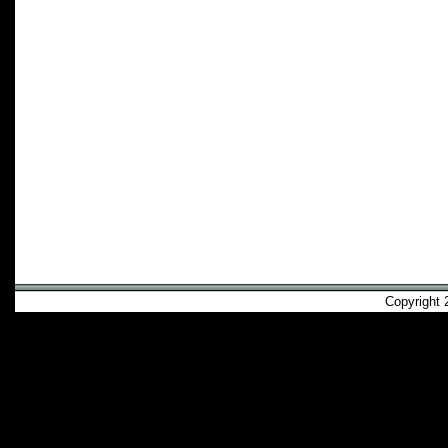
Copyright 