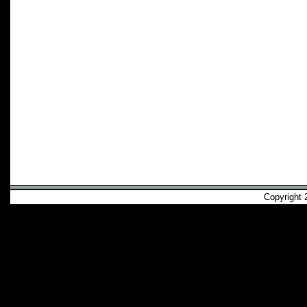
Copyright 