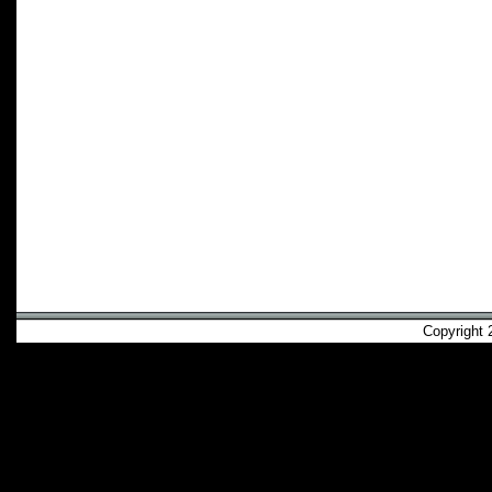
Copyright 