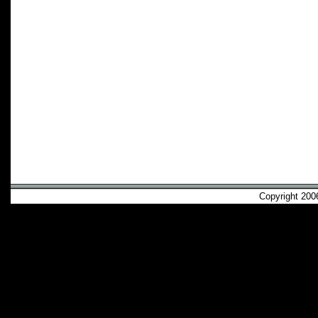
Copyright 2006