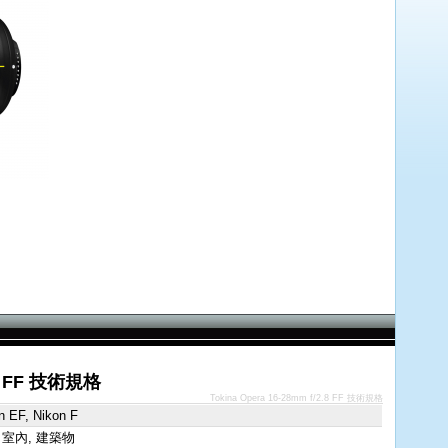
2.8 FF 技術規格
Tokina Opera 16-28mm f/2.8 FF 技術規格
n EF, Nikon F
 室內, 建築物