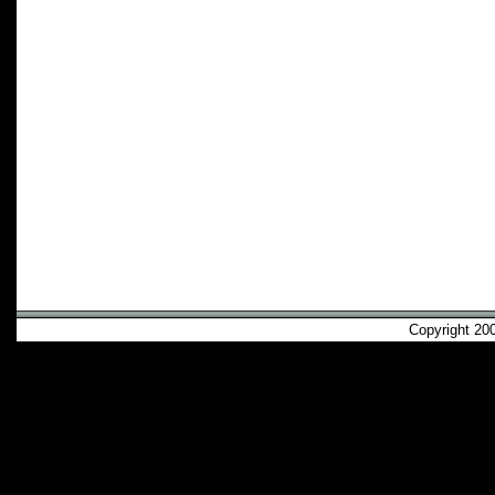
Copyright 2