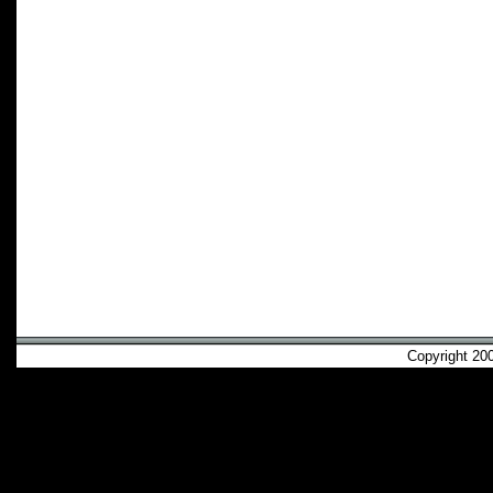
Copyright 2