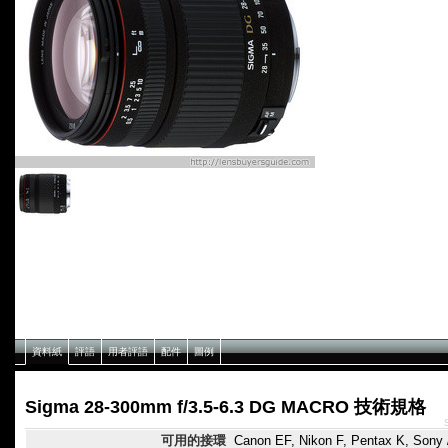
資料紙
評語
用者評語
配件
圖例
Sigma 28-300mm f/3.5-6.3 DG MACRO 技術規格
可用的接環
Canon EF, Nikon F, Pentax K, Sony 