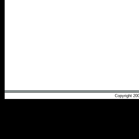
Copyright 2