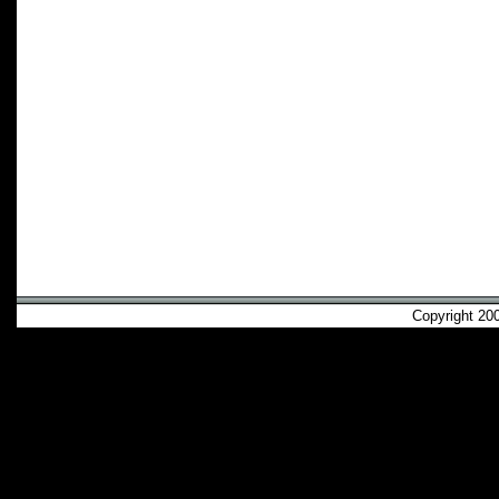
Copyright 2