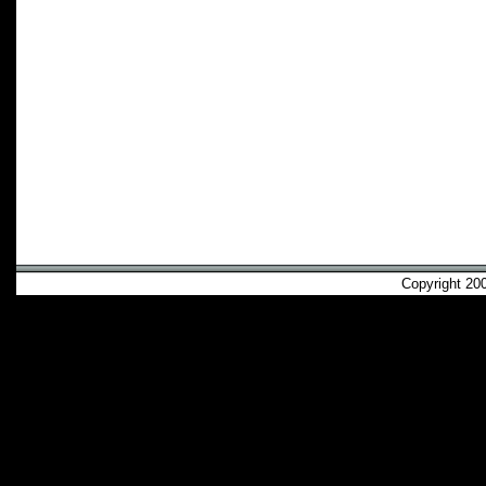
Copyright 2