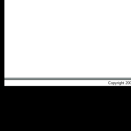
Copyright 2