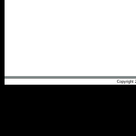
Copyright 