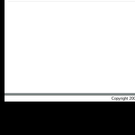
Copyright 2