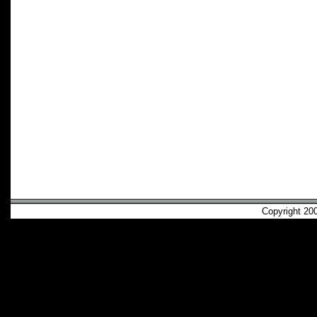
Copyright 2