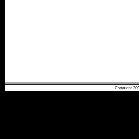
Copyright 2