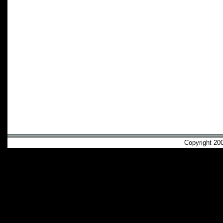
Copyright 2