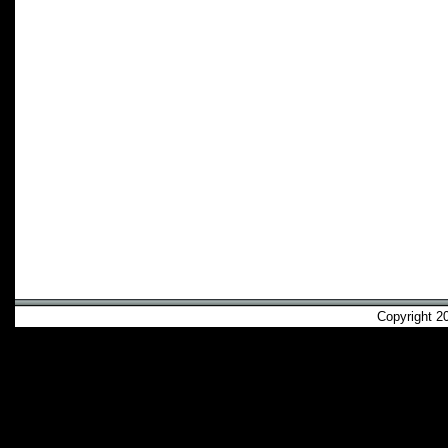
Copyright 2