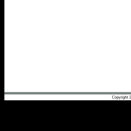
Copyright 